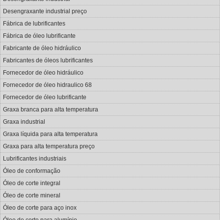
Desengraxante industrial preço
Fábrica de lubrificantes
Fábrica de óleo lubrificante
Fabricante de óleo hidráulico
Fabricantes de óleos lubrificantes
Fornecedor de óleo hidráulico
Fornecedor de óleo hidraulico 68
Fornecedor de óleo lubrificante
Graxa branca para alta temperatura
Graxa industrial
Graxa líquida para alta temperatura
Graxa para alta temperatura preço
Lubrificantes industriais
Óleo de conformação
Óleo de corte integral
Óleo de corte mineral
Óleo de corte para aço inox