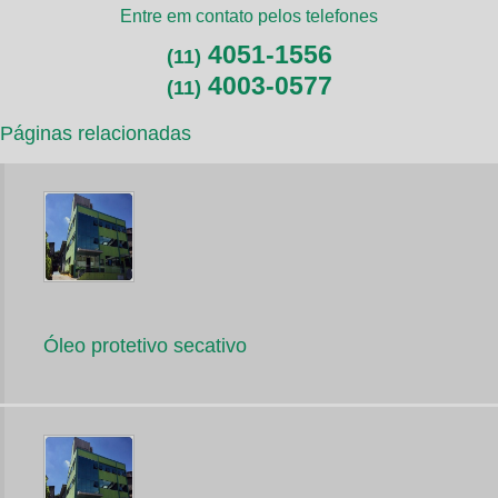
Entre em contato pelos telefones
4051-1556
(11)
4003-0577
(11)
Páginas relacionadas
Óleo protetivo secativo