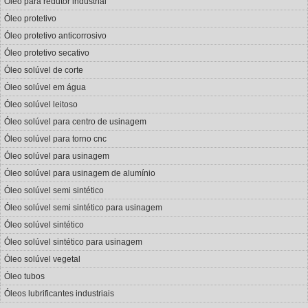
Óleo para redutor industrial
Óleo protetivo
Óleo protetivo anticorrosivo
Óleo protetivo secativo
Óleo solúvel de corte
Óleo solúvel em água
Óleo solúvel leitoso
Óleo solúvel para centro de usinagem
Óleo solúvel para torno cnc
Óleo solúvel para usinagem
Óleo solúvel para usinagem de alumínio
Óleo solúvel semi sintético
Óleo solúvel semi sintético para usinagem
Óleo solúvel sintético
Óleo solúvel sintético para usinagem
Óleo solúvel vegetal
Óleo tubos
Óleos lubrificantes industriais