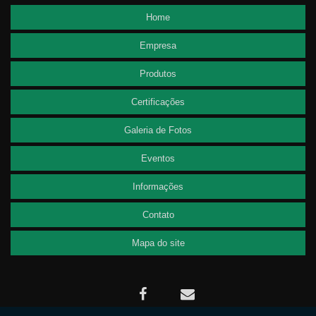
Home
Empresa
Produtos
Certificações
Galeria de Fotos
Eventos
Informações
Contato
Mapa do site