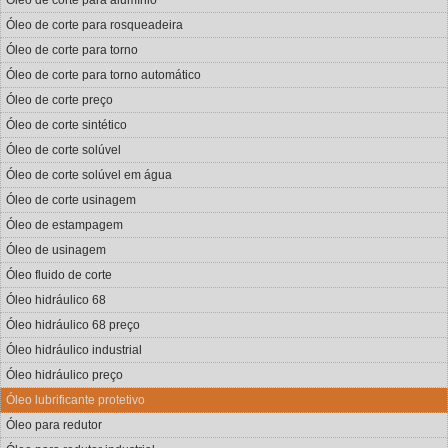
Óleo de corte para alumínio
Óleo de corte para rosqueadeira
Óleo de corte para torno
Óleo de corte para torno automático
Óleo de corte preço
Óleo de corte sintético
Óleo de corte solúvel
Óleo de corte solúvel em água
Óleo de corte usinagem
Óleo de estampagem
Óleo de usinagem
Óleo fluido de corte
Óleo hidráulico 68
Óleo hidráulico 68 preço
Óleo hidráulico industrial
Óleo hidráulico preço
Óleo lubrificante protetivo
Óleo para redutor