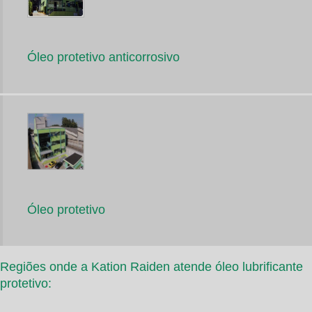
Óleo protetivo anticorrosivo
Óleo protetivo
Regiões onde a Kation Raiden atende óleo lubrificante
protetivo: